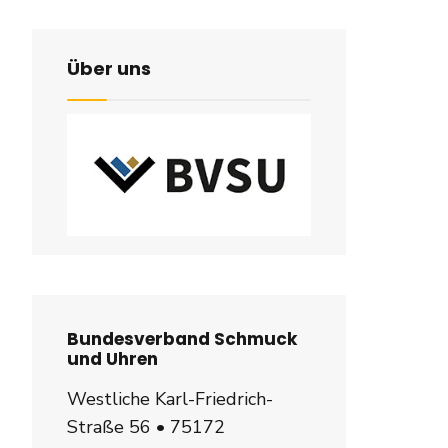
ser
Über uns
Bundesverband Schmuck
und Uhren
Westliche Karl-Friedrich-
Straße 56 • 75172