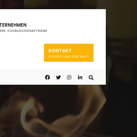
TERNEHMEN
ERE AUSBILDUNGSBETRIEBE
KONTAKT
SCHICK UNS EINE MAIL!