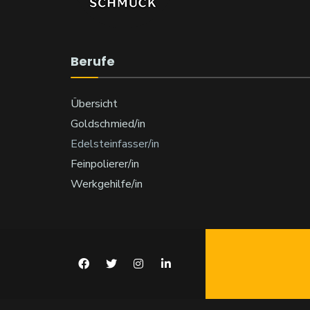
Berufe
Übersicht
Goldschmied/in
Edelsteinfasser/in
Feinpolierer/in
Werkgehilfe/in