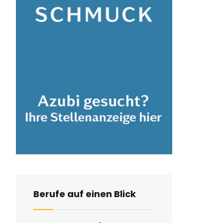
Berufe auf einen Blick