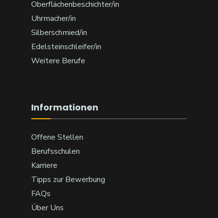
Oberflächenbeschichter/in
Uhrmacher/in
Silberschmied/in
Edelsteinschleifer/in
Weitere Berufe
Informationen
Offene Stellen
Berufsschulen
Karriere
Tipps zur Bewerbung
FAQs
Über Uns