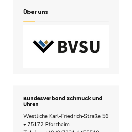
Über uns
Bundesverband Schmuck und
Uhren
Westliche Karl-Friedrich-Straße 56
• 75172 Pforzheim