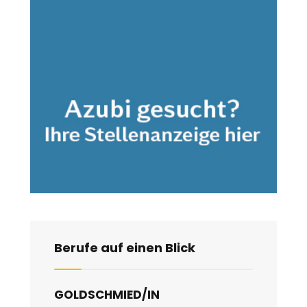
Berufe auf einen Blick
GOLDSCHMIED/IN