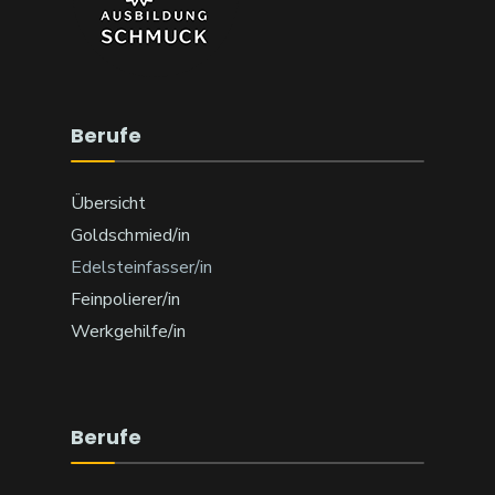
Berufe
Übersicht
Goldschmied/in
Edelsteinfasser/in
Feinpolierer/in
Werkgehilfe/in
Berufe