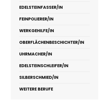
EDELSTEINFASSER/IN
FEINPOLIERER/IN
WERKGEHILFE/IN
OBERFLÄCHENBESCHICHTER/IN
UHRMACHER/IN
EDELSTEINSCHLEIFER/IN
SILBERSCHMIED/IN
WEITERE BERUFE