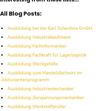
All Blog Posts:
Ausbildung bei der Karl Scheufele GmbH
Ausbildung Industriekaufmann
Ausbildung Fachinformatiker
Ausbildung Fachkraft für Lagerlogistik
Ausbildung Werkgehilfe
Ausbildung zum Handelsfachwirt im
Abiturientenprogramm
Ausbildung Industriemechaniker
Ausbildung Zerspannungsmechaniker
Ausbildung Werkstoffprüfer