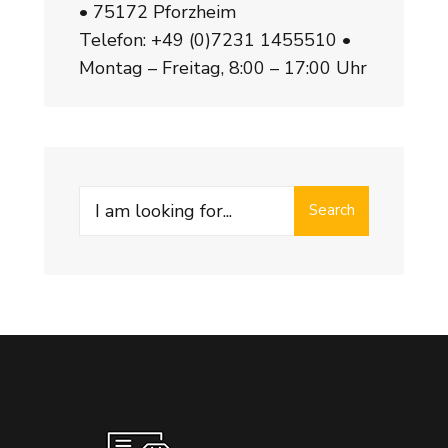
• 75172 Pforzheim
Telefon:
+49 (0)7231 1455510
•
Montag – Freitag, 8:00 – 17:00 Uhr
Search
Search
for: