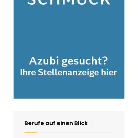
Berufe auf einen Blick