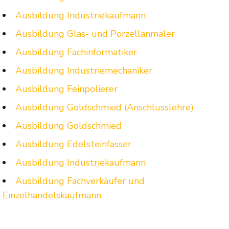
Ausbildung Industriekaufmann
Ausbildung Glas- und Porzellanmaler
Ausbildung Fachinformatiker
Ausbildung Industriemechaniker
Ausbildung Feinpolierer
Ausbildung Goldschmied (Anschlusslehre)
Ausbildung Goldschmied
Ausbildung Edelsteinfasser
Ausbildung Industriekaufmann
Ausbildung Fachverkäufer und
Einzelhandelskaufmann