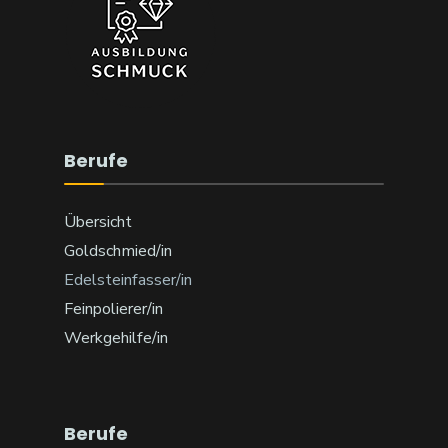
Berufe
Übersicht
Goldschmied/in
Edelsteinfasser/in
Feinpolierer/in
Werkgehilfe/in
Berufe