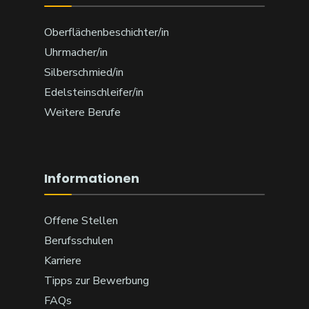
Oberflächenbeschichter/in
Uhrmacher/in
Silberschmied/in
Edelsteinschleifer/in
Weitere Berufe
Informationen
Offene Stellen
Berufsschulen
Karriere
Tipps zur Bewerbung
FAQs