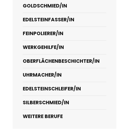
GOLDSCHMIED/IN
EDELSTEINFASSER/IN
FEINPOLIERER/IN
WERKGEHILFE/IN
OBERFLÄCHENBESCHICHTER/IN
UHRMACHER/IN
EDELSTEINSCHLEIFER/IN
SILBERSCHMIED/IN
WEITERE BERUFE