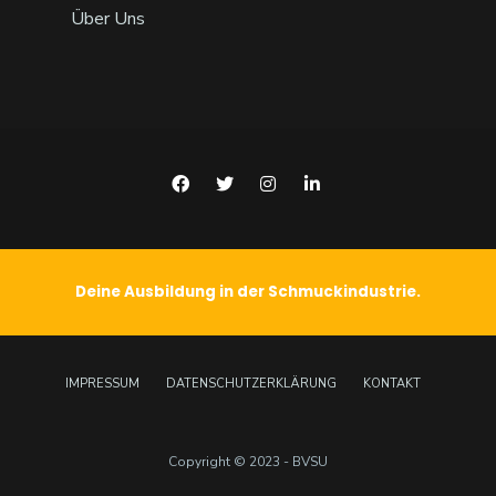
Über Uns
Deine Ausbildung in der Schmuckindustrie.
IMPRESSUM
DATENSCHUTZERKLÄRUNG
KONTAKT
Copyright © 2023 - BVSU