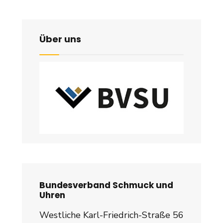
Über uns
Bundesverband Schmuck und
Uhren
Westliche Karl-Friedrich-Straße 56