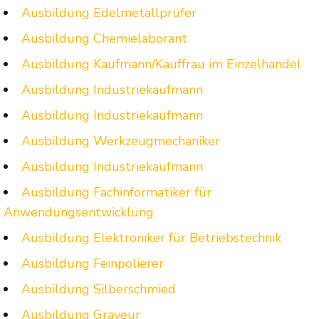
Ausbildung Edelmetallprüfer
Ausbildung Chemielaborant
Ausbildung Kaufmann/Kauffrau im Einzelhandel
Ausbildung Industriekaufmann
Ausbildung Industriekaufmann
Ausbildung Werkzeugmechaniker
Ausbildung Industriekaufmann
Ausbildung Fachinformatiker für
Anwendungsentwicklung
Ausbildung Elektroniker für Betriebstechnik
Ausbildung Feinpolierer
Ausbildung Silberschmied
Ausbildung Graveur