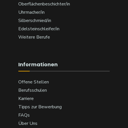
Oberflächenbeschichter/in
Uhrmacher/in
Silberschmied/in
Edelsteinschleifer/in
Weitere Berufe
Informationen
Offene Stellen
Berufsschulen
Karriere
Tipps zur Bewerbung
FAQs
Über Uns