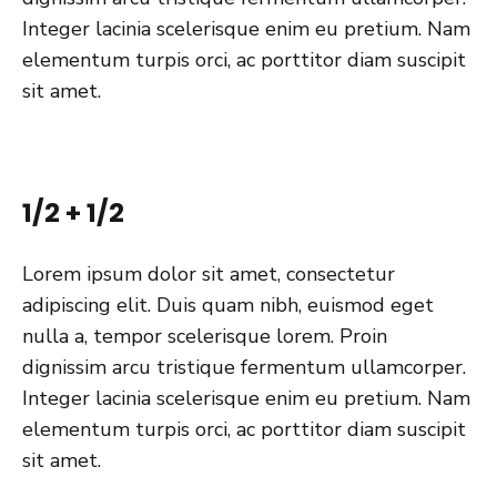
Integer lacinia scelerisque enim eu pretium. Nam
elementum turpis orci, ac porttitor diam suscipit
sit amet.
1/2 + 1/2
Lorem ipsum dolor sit amet, consectetur
adipiscing elit. Duis quam nibh, euismod eget
nulla a, tempor scelerisque lorem. Proin
dignissim arcu tristique fermentum ullamcorper.
Integer lacinia scelerisque enim eu pretium. Nam
elementum turpis orci, ac porttitor diam suscipit
sit amet.