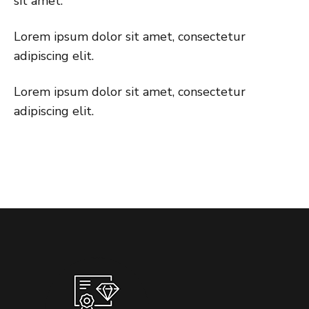
sit amet.
Lorem ipsum dolor sit amet, consectetur
adipiscing elit.
Lorem ipsum dolor sit amet, consectetur
adipiscing elit.