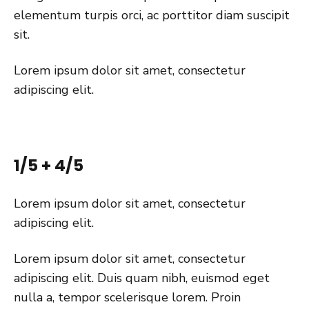
elementum turpis orci, ac porttitor diam suscipit
sit.
Lorem ipsum dolor sit amet, consectetur
adipiscing elit.
1/5 + 4/5
Lorem ipsum dolor sit amet, consectetur
adipiscing elit.
Lorem ipsum dolor sit amet, consectetur
adipiscing elit. Duis quam nibh, euismod eget
nulla a, tempor scelerisque lorem. Proin