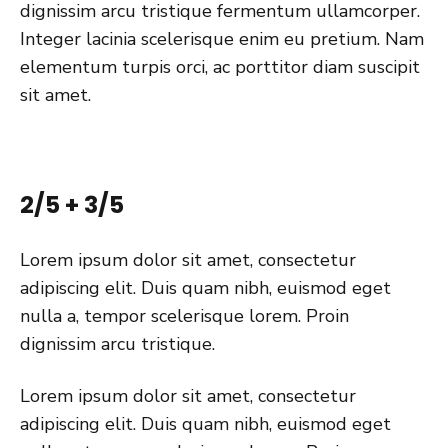
dignissim arcu tristique fermentum ullamcorper.
Integer lacinia scelerisque enim eu pretium. Nam
elementum turpis orci, ac porttitor diam suscipit
sit amet.
2/5 + 3/5
Lorem ipsum dolor sit amet, consectetur
adipiscing elit. Duis quam nibh, euismod eget
nulla a, tempor scelerisque lorem. Proin
dignissim arcu tristique.
Lorem ipsum dolor sit amet, consectetur
adipiscing elit. Duis quam nibh, euismod eget