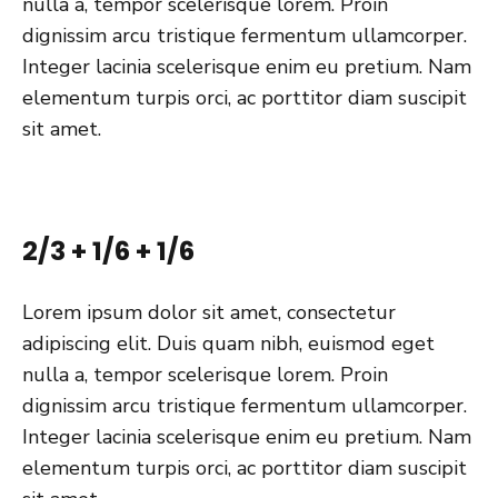
nulla a, tempor scelerisque lorem. Proin
dignissim arcu tristique fermentum ullamcorper.
Integer lacinia scelerisque enim eu pretium. Nam
elementum turpis orci, ac porttitor diam suscipit
sit amet.
2/3 + 1/6 + 1/6
Lorem ipsum dolor sit amet, consectetur
adipiscing elit. Duis quam nibh, euismod eget
nulla a, tempor scelerisque lorem. Proin
dignissim arcu tristique fermentum ullamcorper.
Integer lacinia scelerisque enim eu pretium. Nam
elementum turpis orci, ac porttitor diam suscipit