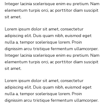
Integer lacinia scelerisque enim eu pretium. Nam
elementum turpis orci, ac porttitor diam suscipit
sit amet.
Lorem ipsum dolor sit amet, consectetur
adipiscing elit. Duis quam nibh, euismod eget
nulla a, tempor scelerisque lorem. Proin
dignissim arcu tristique fermentum ullamcorper.
Integer lacinia scelerisque enim eu pretium. Nam
elementum turpis orci, ac porttitor diam suscipit
sit amet.
Lorem ipsum dolor sit amet, consectetur
adipiscing elit. Duis quam nibh, euismod eget
nulla a, tempor scelerisque lorem. Proin
dignissim arcu tristique fermentum ullamcorper.