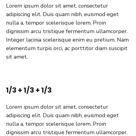
Lorem ipsum dolor sit amet, consectetur
adipiscing elit. Duis quam nibh, euismod eget
nulla a, tempor scelerisque lorem. Proin
dignissim arcu tristique fermentum ullamcorper.
Integer lacinia scelerisque enim eu pretium. Nam
elementum turpis orci, ac porttitor diam suscipit
sit amet.
1/3 + 1/3 + 1/3
Lorem ipsum dolor sit amet, consectetur
adipiscing elit. Duis quam nibh, euismod eget
nulla a, tempor scelerisque lorem. Proin
dignissim arcu tristique fermentum ullamcorper.