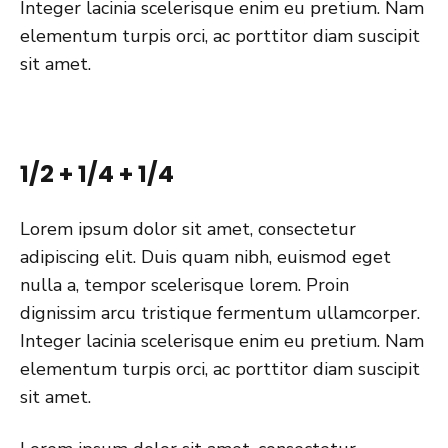
Integer lacinia scelerisque enim eu pretium. Nam
elementum turpis orci, ac porttitor diam suscipit
sit amet.
1/2 + 1/4 + 1/4
Lorem ipsum dolor sit amet, consectetur
adipiscing elit. Duis quam nibh, euismod eget
nulla a, tempor scelerisque lorem. Proin
dignissim arcu tristique fermentum ullamcorper.
Integer lacinia scelerisque enim eu pretium. Nam
elementum turpis orci, ac porttitor diam suscipit
sit amet.