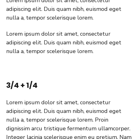
Lorem ipsum dolor sit amet, consectetur
adipiscing elit. Duis quam nibh, euismod eget
nulla a, tempor scelerisque lorem.
Lorem ipsum dolor sit amet, consectetur
adipiscing elit. Duis quam nibh, euismod eget
nulla a, tempor scelerisque lorem.
3/4 + 1/4
Lorem ipsum dolor sit amet, consectetur
adipiscing elit. Duis quam nibh, euismod eget
nulla a, tempor scelerisque lorem. Proin
dignissim arcu tristique fermentum ullamcorper.
Integer lacinia scelerisque enim eu pretium. Nam