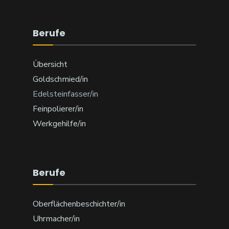
Berufe
Übersicht
Goldschmied/in
Edelsteinfasser/in
Feinpolierer/in
Werkgehilfe/in
Berufe
Oberflächenbeschichter/in
Uhrmacher/in