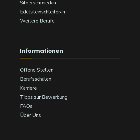
Silberschmied/in
Edelsteinschleifer/in
Weitere Berufe
Informationen
Offene Stellen
Berufsschulen
Karriere
Tipps zur Bewerbung
FAQs
Über Uns