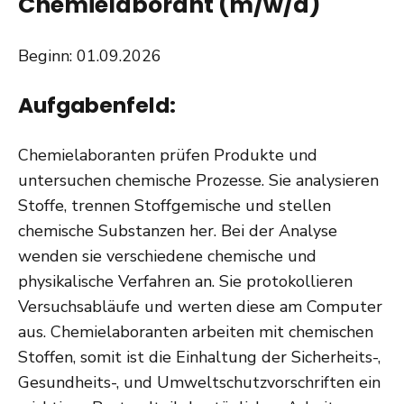
Chemielaborant (m/w/d)
Beginn: 01.09.2026
Aufgabenfeld:
Chemielaboranten prüfen Produkte und
untersuchen chemische Prozesse. Sie analysieren
Stoffe, trennen Stoffgemische und stellen
chemische Substanzen her. Bei der Analyse
wenden sie verschiedene chemische und
physikalische Verfahren an. Sie protokollieren
Versuchsabläufe und werten diese am Computer
aus. Chemielaboranten arbeiten mit chemischen
Stoffen, somit ist die Einhaltung der Sicherheits-,
Gesundheits-, und Umweltschutzvorschriften ein