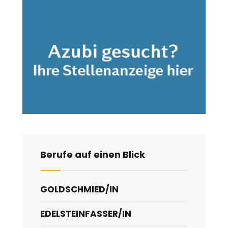
Berufe auf einen Blick
GOLDSCHMIED/IN
EDELSTEINFASSER/IN