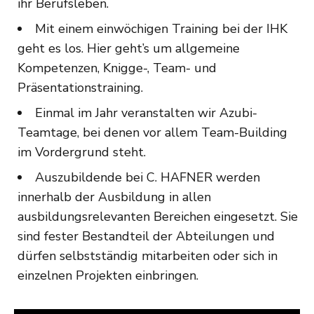
ihr Berufsleben.
Mit einem einwöchigen Training bei der IHK
geht es los. Hier geht’s um allgemeine
Kompetenzen, Knigge-, Team- und
Präsentationstraining.
Einmal im Jahr veranstalten wir Azubi-
Teamtage, bei denen vor allem Team-Building
im Vordergrund steht.
Auszubildende bei C. HAFNER werden
innerhalb der Ausbildung in allen
ausbildungsrelevanten Bereichen eingesetzt. Sie
sind fester Bestandteil der Abteilungen und
dürfen selbstständig mitarbeiten oder sich in
einzelnen Projekten einbringen.