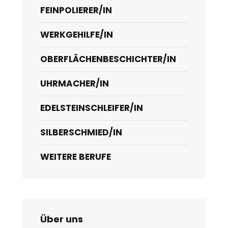
FEINPOLIERER/IN
WERKGEHILFE/IN
OBERFLÄCHENBESCHICHTER/IN
UHRMACHER/IN
EDELSTEINSCHLEIFER/IN
SILBERSCHMIED/IN
WEITERE BERUFE
Über uns