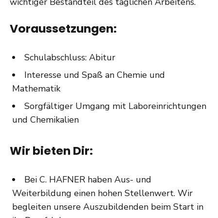
wichtiger Bestandteil des täglichen Arbeitens.
Voraussetzungen:
Schulabschluss: Abitur
Interesse und Spaß an Chemie und
Mathematik
Sorgfältiger Umgang mit Laboreinrichtungen
und Chemikalien
Wir bieten Dir:
Bei C. HAFNER haben Aus- und
Weiterbildung einen hohen Stellenwert. Wir
begleiten unsere Auszubildenden beim Start in