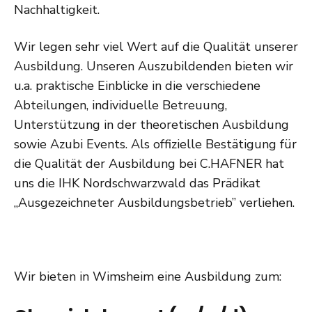
Nachhaltigkeit.
Wir legen sehr viel Wert auf die Qualität unserer
Ausbildung. Unseren Auszubildenden bieten wir
u.a. praktische Einblicke in die verschiedene
Abteilungen, individuelle Betreuung,
Unterstützung in der theoretischen Ausbildung
sowie Azubi Events. Als offizielle Bestätigung für
die Qualität der Ausbildung bei C.HAFNER hat
uns die IHK Nordschwarzwald das Prädikat
„Ausgezeichneter Ausbildungsbetrieb” verliehen.
Wir bieten in Wimsheim eine Ausbildung zum: