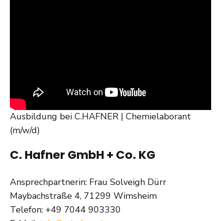
Ausbildung bei C.HAFNER | Chemielaborant
(m/w/d)
C. Hafner GmbH + Co. KG
Ansprechpartnerin: Frau Solveigh Dürr
Maybachstraße 4, 71299 Wimsheim
Telefon: +49 7044 903330