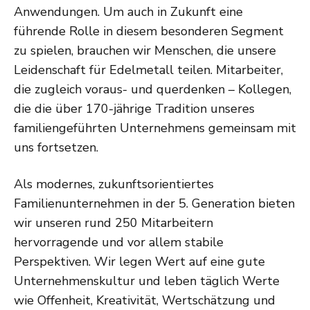
Anwendungen. Um auch in Zukunft eine
führende Rolle in diesem besonderen Segment
zu spielen, brauchen wir Menschen, die unsere
Leidenschaft für Edelmetall teilen. Mitarbeiter,
die zugleich voraus- und querdenken – Kollegen,
die die über 170-jährige Tradition unseres
familiengeführten Unternehmens gemeinsam mit
uns fortsetzen.
Als modernes, zukunftsorientiertes
Familienunternehmen in der 5. Generation bieten
wir unseren rund 250 Mitarbeitern
hervorragende und vor allem stabile
Perspektiven. Wir legen Wert auf eine gute
Unternehmenskultur und leben täglich Werte
wie Offenheit, Kreativität, Wertschätzung und