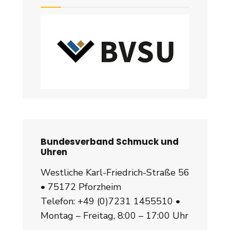
Bundesverband Schmuck und
Uhren
Westliche Karl-Friedrich-Straße 56
• 75172 Pforzheim
Telefon:
+49 (0)7231 1455510
•
Montag – Freitag, 8:00 – 17:00 Uhr